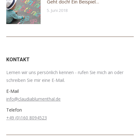
Geht doch! Ein Beispiel…
5. Juni 2018
KONTAKT
Lernen wir uns persönlich kennen - rufen Sie mich an oder
schreiben Sie mir eine E-Mail.
E-Mail
info@claudiablumenthal.de
Telefon
+49 (0)160 8094523