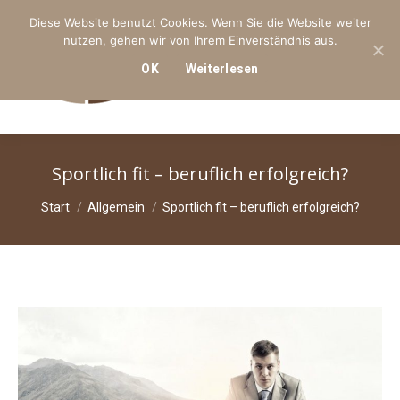
Diese Website benutzt Cookies. Wenn Sie die Website weiter
nutzen, gehen wir von Ihrem Einverständnis aus.
OK
Weiterlesen
Search:
Sportlich fit – beruflich erfolgreich?
Sie befinden sich hier:
Start
Allgemein
Sportlich fit – beruflich erfolgreich?