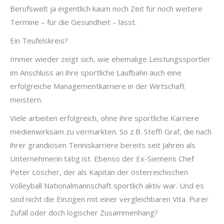
Berufswelt ja eigentlich kaum noch Zeit für noch weitere
Termine – für die Gesundheit – lässt.
Ein Teufelskreis?
Immer wieder zeigt sich, wie ehemalige Leistungssportler
im Anschluss an ihre sportliche Laufbahn auch eine
erfolgreiche Managementkarriere in der Wirtschaft
meistern.
Viele arbeiten erfolgreich, ohne ihre sportliche Karriere
medienwirksam zu vermarkten. So z.B. Steffi Graf, die nach
ihrer grandiosen Tenniskarriere bereits seit Jahren als
Unternehmerin tätig ist. Ebenso der Ex-Siemens Chef
Peter Löscher, der als Kapitän der österreichischen
Volleyball Nationalmannschaft sportlich aktiv war. Und es
sind nicht die Einzigen mit einer vergleichbaren Vita. Purer
Zufall oder doch logischer Zusammenhang?