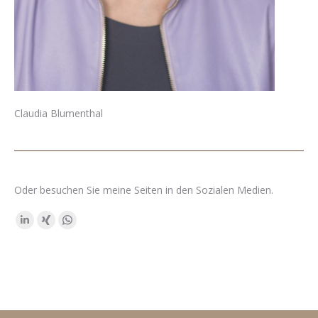
Claudia Blumenthal
Oder besuchen Sie meine Seiten in den Sozialen Medien.
Finden Sie uns auf:
Linkedin
XING
Whatsapp