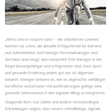
„Mens sana in corpore sano” – die vielzitierten Lateiner
kannten sie schon, die aktuelle Erfolgsformel für Karriere
und Zufriedenheit. Auch heutige Personalmanager sind
durchaus überzeugt, dass körperlich fitte Manager in der
Regel leistungsfähiger und erfolgreicher sind. Dass Sport
und gesunde Ernährung jedem gut tun, ist allgemein
bekannt. Weniger bekannt ist, wie es angesichts vielfältiger
beruflicher und privater Herausforderungen gelingt, eine
gesunde Lebensweise in den eigenen Alltag zu integrieren.
Steigende Burn-Out Zahlen und andere stressbedingte
Erkrankungen zeigen, dass unsere schnelllebige, digitale