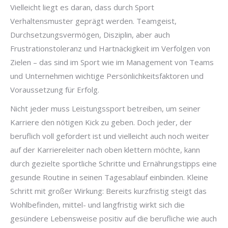
Vielleicht liegt es daran, dass durch Sport
Verhaltensmuster geprägt werden. Teamgeist,
Durchsetzungsvermögen, Disziplin, aber auch
Frustrationstoleranz und Hartnäckigkeit im Verfolgen von
Zielen – das sind im Sport wie im Management von Teams
und Unternehmen wichtige Persönlichkeitsfaktoren und
Voraussetzung für Erfolg.
Nicht jeder muss Leistungssport betreiben, um seiner
Karriere den nötigen Kick zu geben. Doch jeder, der
beruflich voll gefordert ist und vielleicht auch noch weiter
auf der Karriereleiter nach oben klettern möchte, kann
durch gezielte sportliche Schritte und Ernährungstipps eine
gesunde Routine in seinen Tagesablauf einbinden. Kleine
Schritt mit großer Wirkung: Bereits kurzfristig steigt das
Wohlbefinden, mittel- und langfristig wirkt sich die
gesündere Lebensweise positiv auf die berufliche wie auch