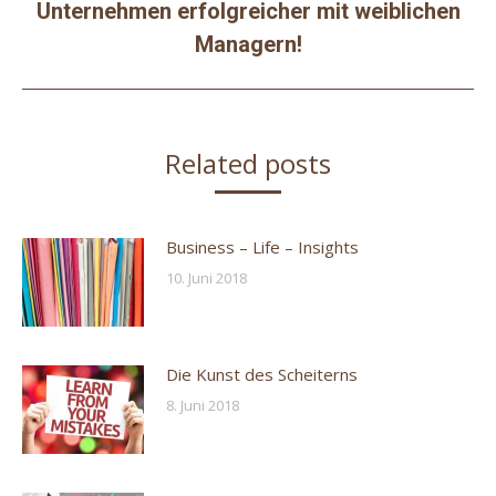
Unternehmen erfolgreicher mit weiblichen
Nächster
Managern!
Beitrag:
Related posts
Business – Life – Insights
10. Juni 2018
Die Kunst des Scheiterns
8. Juni 2018